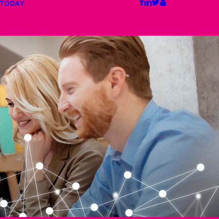
 TODAY