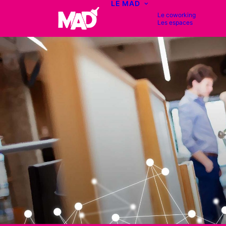
LE MAD
Le coworking
Les espaces