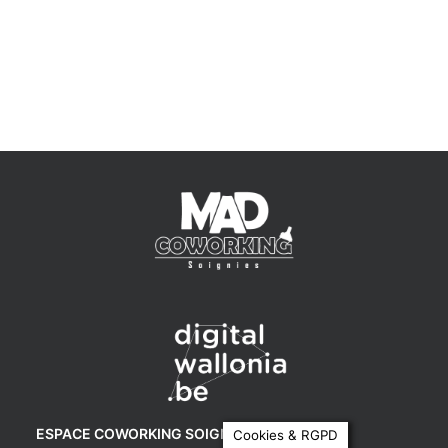
ESPACE COWORKING SOIGNIES
Cookies & RGPD